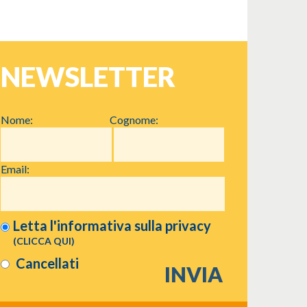
NEWSLETTER
Nome:
Cognome:
Email:
Letta l'informativa sulla
privacy
(CLICCA QUI)
Cancellati