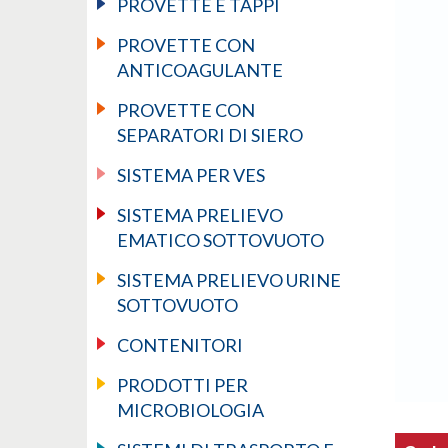
PROVETTE E TAPPI
PROVETTE CON
ANTICOAGULANTE
PROVETTE CON
SEPARATORI DI SIERO
SISTEMA PER VES
SISTEMA PRELIEVO
EMATICO SOTTOVUOTO
SISTEMA PRELIEVO URINE
SOTTOVUOTO
CONTENITORI
PRODOTTI PER
MICROBIOLOGIA