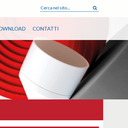
OWNLOAD
CONTATTI