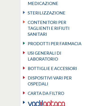
MEDICAZIONE
STERILIZZAZIONE
CONTENITORI PER
TAGLIENTI E RIFIUTI
SANITARI
PRODOTTI PER FARMACIA
USI GENERALI DI
LABORATORIO
BOTTIGLIE E ACCESSORI
DISPOSITIVI VARI PER
OSPEDALI
CARTA DA FILTRO