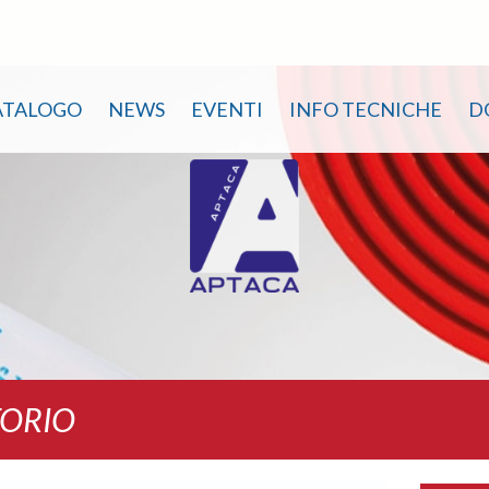
ATALOGO
NEWS
EVENTI
INFO TECNICHE
D
TORIO