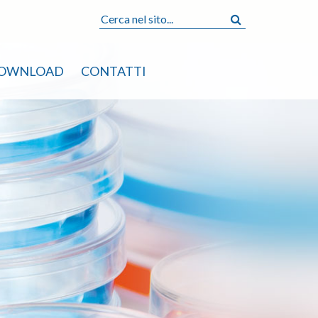
OWNLOAD
CONTATTI