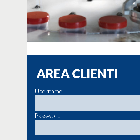
AREA CLIENTI
Username
Password