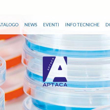
ATALOGO
NEWS
EVENTI
INFO TECNICHE
D