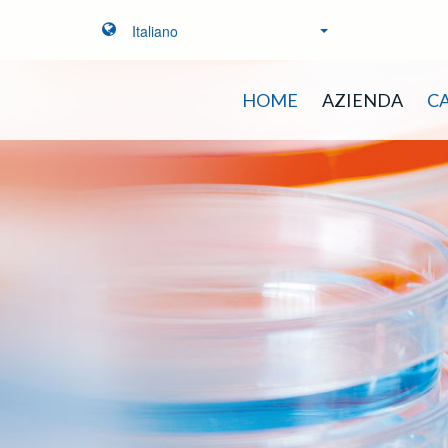
Italiano
HOME
AZIENDA
C