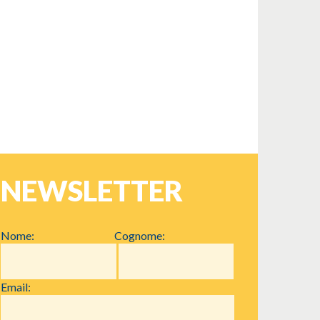
NEWSLETTER
Nome:
Cognome:
Email: