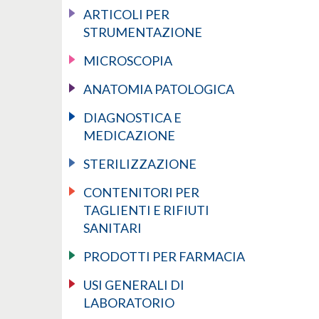
ARTICOLI PER
STRUMENTAZIONE
MICROSCOPIA
ANATOMIA PATOLOGICA
DIAGNOSTICA E
MEDICAZIONE
STERILIZZAZIONE
CONTENITORI PER
TAGLIENTI E RIFIUTI
SANITARI
PRODOTTI PER FARMACIA
USI GENERALI DI
LABORATORIO