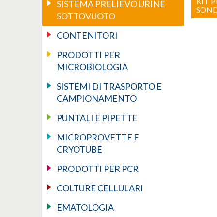
KIT 
SISTEMA PRELIEVO URINE
SOND
SOTTOVUOTO
CONTENITORI
PRODOTTI PER
MICROBIOLOGIA
SISTEMI DI TRASPORTO E
CAMPIONAMENTO
PUNTALI E PIPETTE
MICROPROVETTE E
CRYOTUBE
PRODOTTI PER PCR
COLTURE CELLULARI
EMATOLOGIA