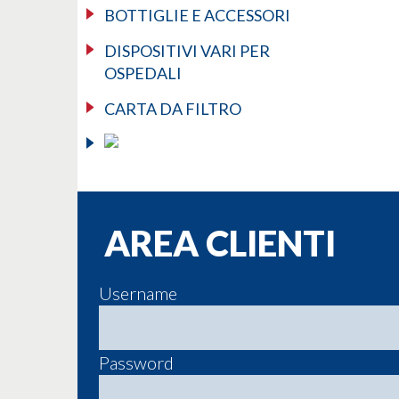
BOTTIGLIE E ACCESSORI
DISPOSITIVI VARI PER
OSPEDALI
CARTA DA FILTRO
AREA CLIENTI
Username
Password