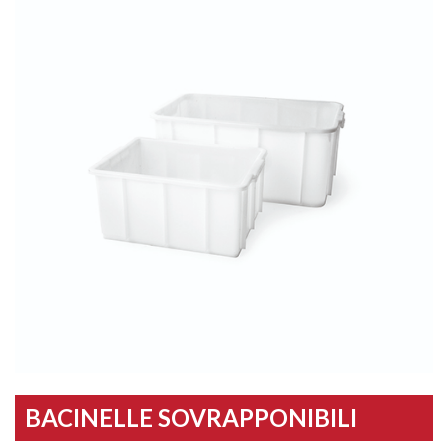
BACINELLE SOVRAPPONIBILI