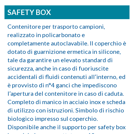
SAFETY BOX
Contenitore per trasporto campioni,
realizzato in policarbonato e
completamente autoclavabile. Il coperchio è
dotato di guarnizione ermetica in silicone,
tale da garantire un elevato standard di
sicurezza, anche in caso di fuoriuscite
accidentali di fluidi contenuti all’interno, ed
è provvisto di n°4 ganci che impediscono
l’apertura del contenitore in caso di caduta.
Completo di manico in acciaio inox e scheda
di utilizzo con istruzioni. Simbolo di rischio
biologico impresso sul coperchio.
Disponibile anche il supporto per safety box