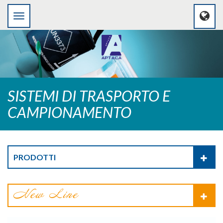
SISTEMI DI TRASPORTO E
CAMPIONAMENTO
PRODOTTI