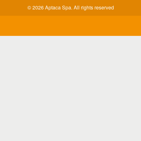
© 2026 Aptaca Spa. All rights reserved