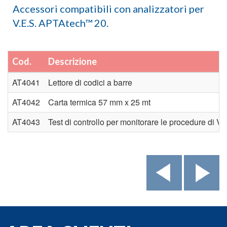
Accessori compatibili con analizzatori per
V.E.S. APTAtech™ 20.
Cod.
Descrizione
AT4041
Lettore di codici a barre
AT4042
Carta termica 57 mm x 25 mt
AT4043
Test di controllo per monitorare le procedure di Ve