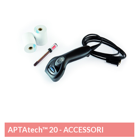
APTAtech™ 20 - ACCESSORI