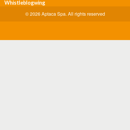
Whistleblogwing
© 2026 Aptaca Spa. All rights reserved