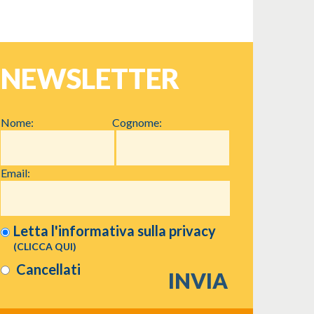
NEWSLETTER
Nome:
Cognome:
Email:
Letta l'informativa sulla
privacy
(CLICCA QUI)
Cancellati