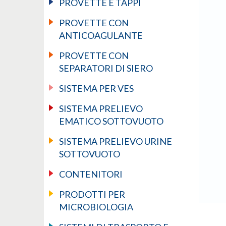
PROVETTE E TAPPI
PROVETTE CON
ANTICOAGULANTE
PROVETTE CON
SEPARATORI DI SIERO
SISTEMA PER VES
SISTEMA PRELIEVO
EMATICO SOTTOVUOTO
SISTEMA PRELIEVO URINE
SOTTOVUOTO
CONTENITORI
PRODOTTI PER
MICROBIOLOGIA