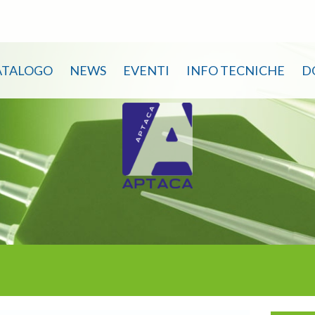
ATALOGO
NEWS
EVENTI
INFO TECNICHE
D