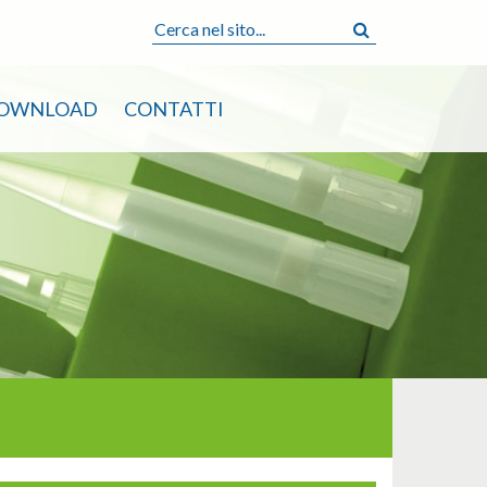
OWNLOAD
CONTATTI