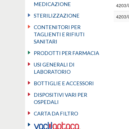
MEDICAZIONE
4203/
STERILIZZAZIONE
4203/
CONTENITORI PER
TAGLIENTI E RIFIUTI
SANITARI
PRODOTTI PER FARMACIA
USI GENERALI DI
LABORATORIO
BOTTIGLIE E ACCESSORI
DISPOSITIVI VARI PER
OSPEDALI
CARTA DA FILTRO