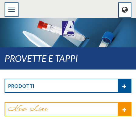
PROVETTE E TAPPI
PRODOTTI