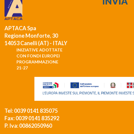
APTACA Spa
Regione Monforte, 30
14053 Canelli (AT) - ITALY
INIZIATIVE ADOTTATE
CON FONDI EUROPEI
PROGRAMMAZIONE
21-27
Tel: 0039 0141 835075
Fax: 0039 0141 835292
P. Iva: 00862050960