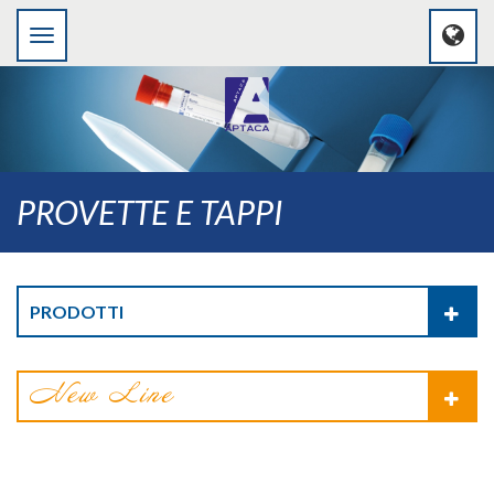
PROVETTE E TAPPI
PRODOTTI