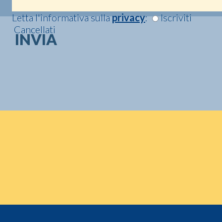
Letta l'informativa sulla
privacy
:
Iscriviti
Cancellati