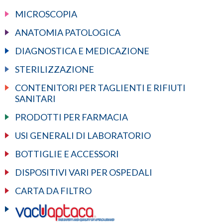
MICROSCOPIA
ANATOMIA PATOLOGICA
DIAGNOSTICA E MEDICAZIONE
STERILIZZAZIONE
CONTENITORI PER TAGLIENTI E RIFIUTI
SANITARI
PRODOTTI PER FARMACIA
USI GENERALI DI LABORATORIO
BOTTIGLIE E ACCESSORI
DISPOSITIVI VARI PER OSPEDALI
CARTA DA FILTRO