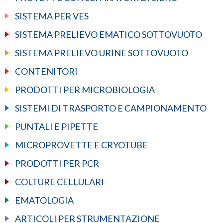
SISTEMA PER VES
SISTEMA PRELIEVO EMATICO SOTTOVUOTO
SISTEMA PRELIEVO URINE SOTTOVUOTO
CONTENITORI
PRODOTTI PER MICROBIOLOGIA
SISTEMI DI TRASPORTO E CAMPIONAMENTO
PUNTALI E PIPETTE
MICROPROVETTE E CRYOTUBE
PRODOTTI PER PCR
COLTURE CELLULARI
EMATOLOGIA
ARTICOLI PER STRUMENTAZIONE