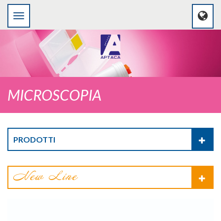
MICROSCOPIA
PRODOTTI