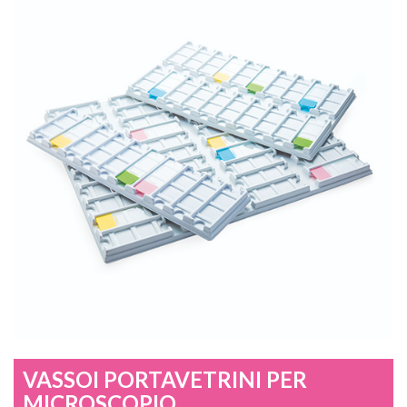
VASSOI PORTAVETRINI PER
MICROSCOPIO