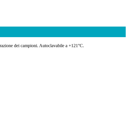
parazione dei campioni. Autoclavabile a +121°C.