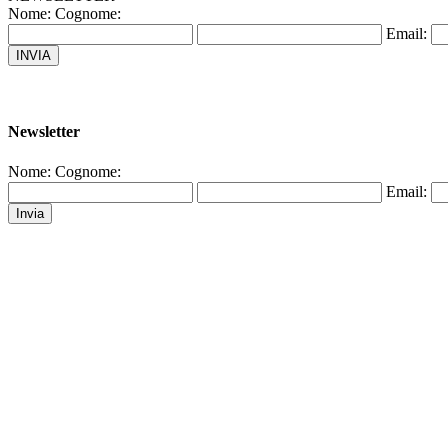
Nome:
Cognome:
Email:
Newsletter
Nome:
Cognome:
Email: