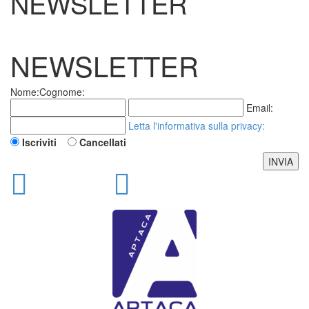
NEWSLETTER
NEWSLETTER
Nome:
Cognome:
Email:
Letta l'informativa sulla
privacy
:
Iscriviti
Cancellati