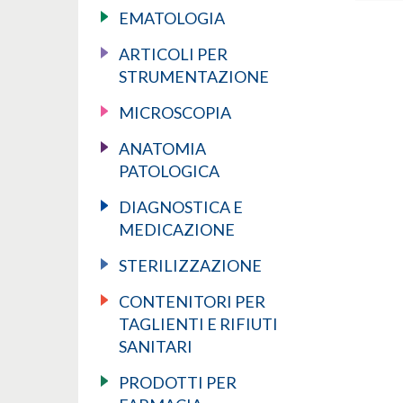
EMATOLOGIA
ARTICOLI PER
STRUMENTAZIONE
MICROSCOPIA
ANATOMIA
PATOLOGICA
DIAGNOSTICA E
MEDICAZIONE
STERILIZZAZIONE
CONTENITORI PER
TAGLIENTI E RIFIUTI
SANITARI
PRODOTTI PER