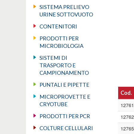
SISTEMA PRELIEVO
URINE SOTTOVUOTO
CONTENITORI
PRODOTTI PER
MICROBIOLOGIA
SISTEMI DI
TRASPORTO E
CAMPIONAMENTO
PUNTALI E PIPETTE
Cod.
MICROPROVETTE E
CRYOTUBE
12761
PRODOTTI PER PCR
12762
COLTURE CELLULARI
12765