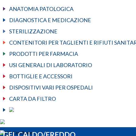
ANATOMIA PATOLOGICA
DIAGNOSTICA E MEDICAZIONE
STERILIZZAZIONE
CONTENITORI PER TAGLIENTI E RIFIUTI SANITA
PRODOTTI PER FARMACIA
USI GENERALI DI LABORATORIO
BOTTIGLIE E ACCESSORI
DISPOSITIVI VARI PER OSPEDALI
CARTA DA FILTRO
GEL CALDO/FREDDO