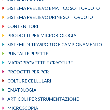
SISTEMA PRELIEVO EMATICO SOTTOVUOTO
SISTEMA PRELIEVO URINE SOTTOVUOTO
CONTENITORI
PRODOTTI PER MICROBIOLOGIA
SISTEMI DI TRASPORTO E CAMPIONAMENTO
PUNTALI E PIPETTE
MICROPROVETTE E CRYOTUBE
PRODOTTI PER PCR
COLTURE CELLULARI
EMATOLOGIA
ARTICOLI PER STRUMENTAZIONE
MICROSCOPIA