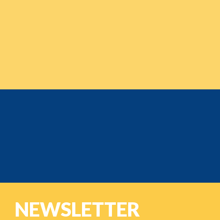
NEWSLETTER