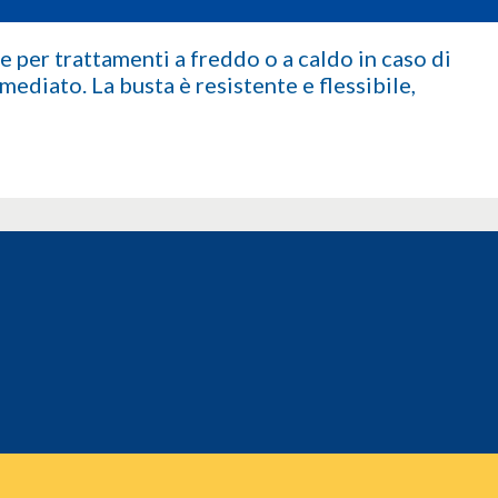
e per trattamenti a freddo o a caldo in caso di
ediato. La busta è resistente e flessibile,