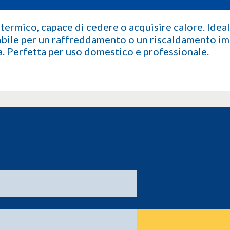
 termico, capace di cedere o acquisire calore. Ideal
abile per un raffreddamento o un riscaldamento imm
. Perfetta per uso domestico e professionale.