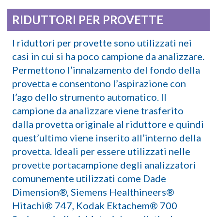
RIDUTTORI PER PROVETTE
I riduttori per provette sono utilizzati nei
casi in cui si ha poco campione da analizzare.
Permettono l’innalzamento del fondo della
provetta e consentono l’aspirazione con
l’ago dello strumento automatico. Il
campione da analizzare viene trasferito
dalla provetta originale al riduttore e quindi
quest’ultimo viene inserito all’interno della
provetta. Ideali per essere utilizzati nelle
provette portacampione degli analizzatori
comunemente utilizzati come Dade
Dimension®, Siemens Healthineers®
Hitachi® 747, Kodak Ektachem® 700