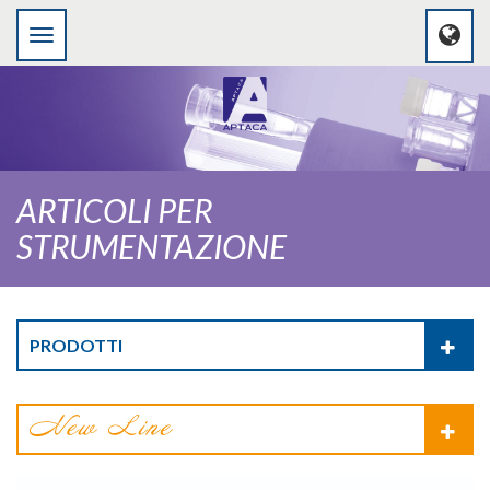
ARTICOLI PER
STRUMENTAZIONE
PRODOTTI