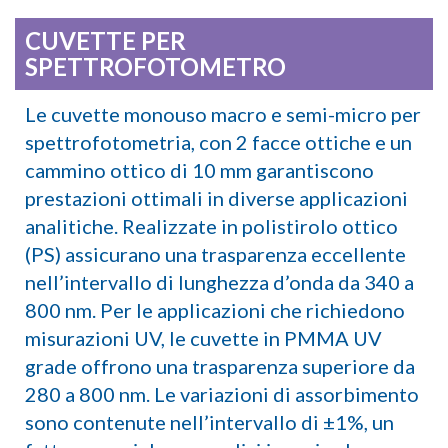
CUVETTE PER
SPETTROFOTOMETRO
Le cuvette monouso macro e semi-micro per
spettrofotometria, con 2 facce ottiche e un
cammino ottico di 10 mm garantiscono
prestazioni ottimali in diverse applicazioni
analitiche. Realizzate in polistirolo ottico
(PS) assicurano una trasparenza eccellente
nell’intervallo di lunghezza d’onda da 340 a
800 nm. Per le applicazioni che richiedono
misurazioni UV, le cuvette in PMMA UV
grade offrono una trasparenza superiore da
280 a 800 nm. Le variazioni di assorbimento
sono contenute nell’intervallo di ±1%, un