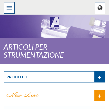
ARTICOLI PER
STRUMENTAZIONE
PRODOTTI