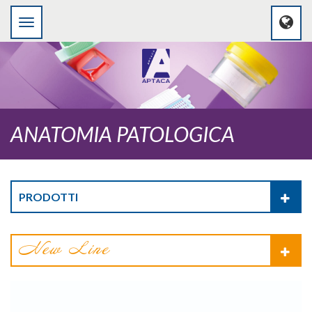
ANATOMIA PATOLOGICA
PRODOTTI