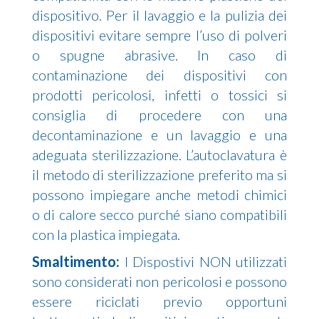
dispositivo. Per il lavaggio e la pulizia dei
dispositivi evitare sempre l’uso di polveri
o spugne abrasive. In caso di
contaminazione dei dispositivi con
prodotti pericolosi, infetti o tossici si
consiglia di procedere con una
decontaminazione e un lavaggio e una
adeguata sterilizzazione. L’autoclavatura è
il metodo di sterilizzazione preferito ma si
possono impiegare anche metodi chimici
o di calore secco purché siano compatibili
con la plastica impiegata.
Smaltimento:
I Dispostivi NON utilizzati
sono considerati non pericolosi e possono
essere riciclati previo opportuni