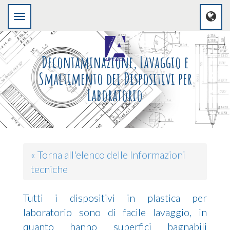
Decontaminazione, Lavaggio e
Smaltimento dei Dispositivi per
Laboratorio
« Torna all'elenco delle Informazioni
tecniche
Tutti i dispositivi in plastica per
laboratorio sono di facile lavaggio, in
quanto hanno superfici bagnabili