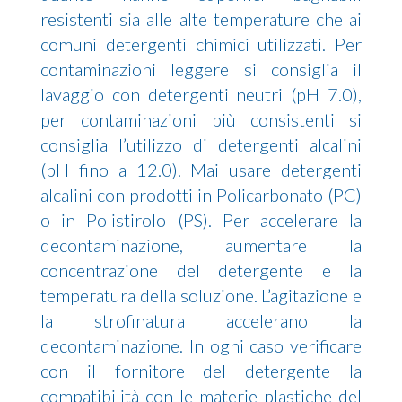
resistenti sia alle alte temperature che ai
comuni detergenti chimici utilizzati. Per
contaminazioni leggere si consiglia il
lavaggio con detergenti neutri (pH 7.0),
per contaminazioni più consistenti si
consiglia l’utilizzo di detergenti alcalini
(pH fino a 12.0). Mai usare detergenti
alcalini con prodotti in Policarbonato (PC)
o in Polistirolo (PS). Per accelerare la
decontaminazione, aumentare la
concentrazione del detergente e la
temperatura della soluzione. L’agitazione e
la strofinatura accelerano la
decontaminazione. In ogni caso verificare
con il fornitore del detergente la
compatibilità con le materie plastiche del