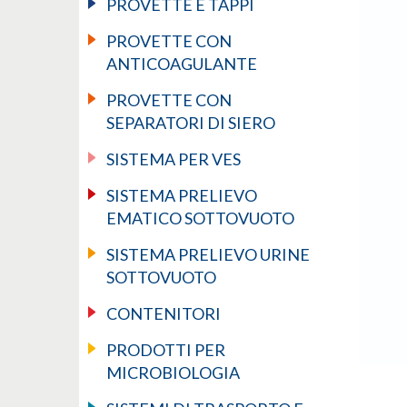
PROVETTE E TAPPI
PROVETTE CON
ANTICOAGULANTE
PROVETTE CON
SEPARATORI DI SIERO
SISTEMA PER VES
SISTEMA PRELIEVO
EMATICO SOTTOVUOTO
SISTEMA PRELIEVO URINE
SOTTOVUOTO
CONTENITORI
PRODOTTI PER
MICROBIOLOGIA