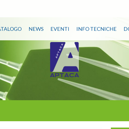
ATALOGO
NEWS
EVENTI
INFO TECNICHE
D