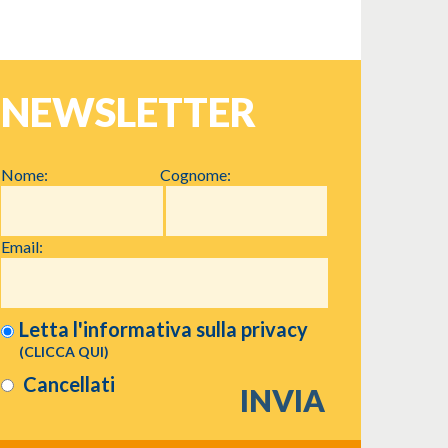
NEWSLETTER
Nome:
Cognome:
Email:
Letta l'informativa sulla
privacy
(CLICCA QUI)
Cancellati