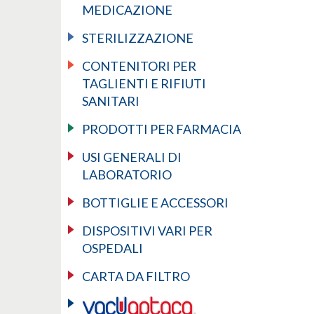
MEDICAZIONE
STERILIZZAZIONE
CONTENITORI PER
TAGLIENTI E RIFIUTI
SANITARI
PRODOTTI PER FARMACIA
USI GENERALI DI
LABORATORIO
BOTTIGLIE E ACCESSORI
DISPOSITIVI VARI PER
OSPEDALI
CARTA DA FILTRO