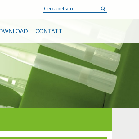
OWNLOAD
CONTATTI