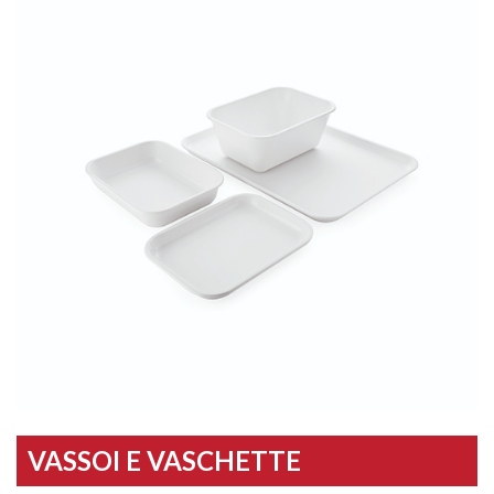
VASSOI E VASCHETTE