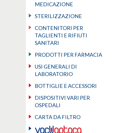
MEDICAZIONE
STERILIZZAZIONE
CONTENITORI PER
TAGLIENTI E RIFIUTI
SANITARI
PRODOTTI PER FARMACIA
USI GENERALI DI
LABORATORIO
BOTTIGLIE E ACCESSORI
DISPOSITIVI VARI PER
OSPEDALI
CARTA DA FILTRO