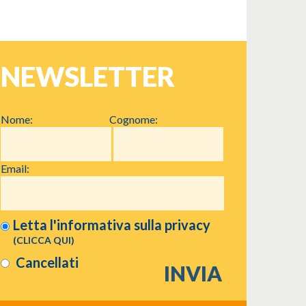
NEWSLETTER
Nome:
Cognome:
Email:
Letta l'informativa sulla
privacy
(CLICCA QUI)
Cancellati