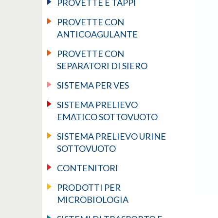
PROVETTE E TAPPI
PROVETTE CON
ANTICOAGULANTE
PROVETTE CON
SEPARATORI DI SIERO
SISTEMA PER VES
SISTEMA PRELIEVO
EMATICO SOTTOVUOTO
SISTEMA PRELIEVO URINE
SOTTOVUOTO
CONTENITORI
PRODOTTI PER
MICROBIOLOGIA