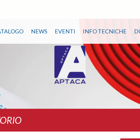
ATALOGO
NEWS
EVENTI
INFO TECNICHE
D
TORIO