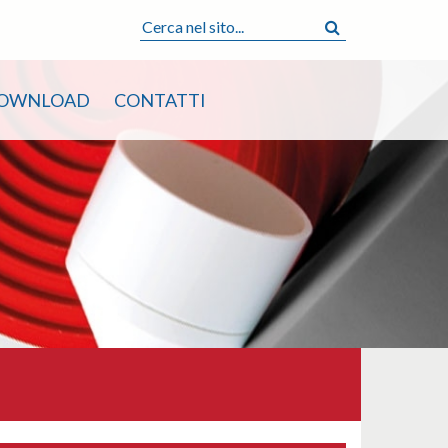
OWNLOAD
CONTATTI