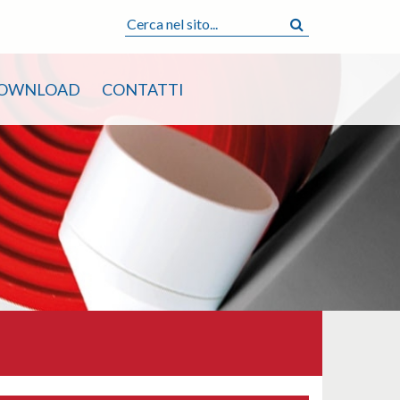
OWNLOAD
CONTATTI