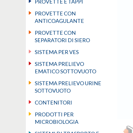
PROVETTE E TAPPI
PROVETTE CON
ANTICOAGULANTE
PROVETTE CON
SEPARATORI DI SIERO
SISTEMA PER VES
SISTEMA PRELIEVO
EMATICO SOTTOVUOTO
SISTEMA PRELIEVO URINE
SOTTOVUOTO
CONTENITORI
PRODOTTI PER
MICROBIOLOGIA