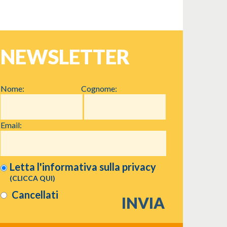
NEWSLETTER
Nome:
Cognome:
Email:
Letta l'informativa sulla
privacy
(CLICCA QUI)
Cancellati