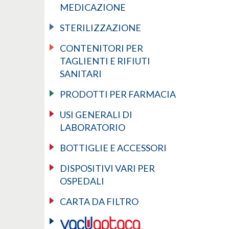
MEDICAZIONE
STERILIZZAZIONE
CONTENITORI PER
TAGLIENTI E RIFIUTI
SANITARI
PRODOTTI PER FARMACIA
USI GENERALI DI
LABORATORIO
BOTTIGLIE E ACCESSORI
DISPOSITIVI VARI PER
OSPEDALI
CARTA DA FILTRO