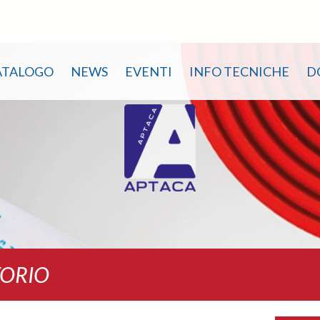
ATALOGO
NEWS
EVENTI
INFO TECNICHE
D
TORIO