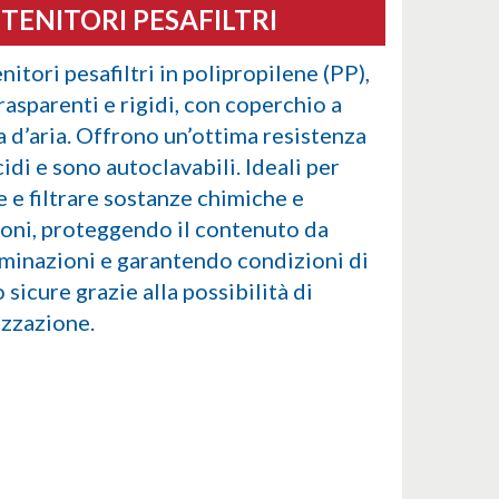
TENITORI PESAFILTRI
itori pesafiltri in polipropilene (PP),
asparenti e rigidi, con coperchio a
a d’aria. Offrono un’ottima resistenza
cidi e sono autoclavabili. Ideali per
e e filtrare sostanze chimiche e
oni, proteggendo il contenuto da
minazioni e garantendo condizioni di
 sicure grazie alla possibilità di
izzazione.