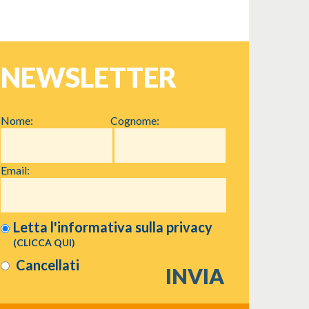
NEWSLETTER
Nome:
Cognome:
Email:
Letta l'informativa sulla
privacy
(CLICCA QUI)
Cancellati