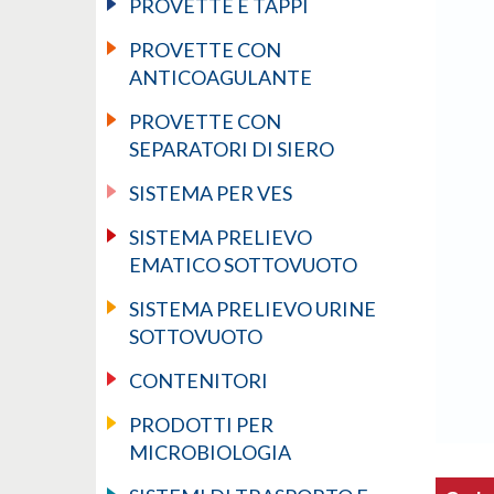
PROVETTE E TAPPI
PROVETTE CON
ANTICOAGULANTE
PROVETTE CON
SEPARATORI DI SIERO
SISTEMA PER VES
SISTEMA PRELIEVO
EMATICO SOTTOVUOTO
SISTEMA PRELIEVO URINE
SOTTOVUOTO
CONTENITORI
PRODOTTI PER
MICROBIOLOGIA