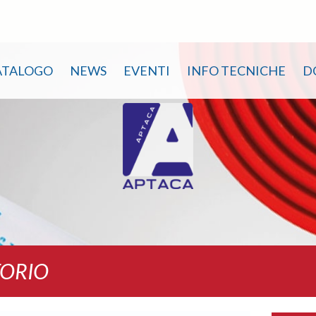
ATALOGO
NEWS
EVENTI
INFO TECNICHE
D
TORIO