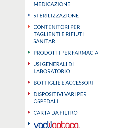
MEDICAZIONE
STERILIZZAZIONE
CONTENITORI PER
TAGLIENTI E RIFIUTI
SANITARI
PRODOTTI PER FARMACIA
USI GENERALI DI
LABORATORIO
BOTTIGLIE E ACCESSORI
DISPOSITIVI VARI PER
OSPEDALI
CARTA DA FILTRO