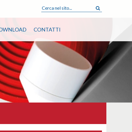
OWNLOAD
CONTATTI