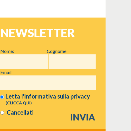
NEWSLETTER
Nome:
Cognome:
Email:
Letta l'informativa sulla
privacy
(CLICCA QUI)
Cancellati