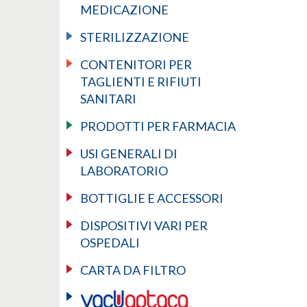
MEDICAZIONE
STERILIZZAZIONE
CONTENITORI PER
TAGLIENTI E RIFIUTI
SANITARI
PRODOTTI PER FARMACIA
USI GENERALI DI
LABORATORIO
BOTTIGLIE E ACCESSORI
DISPOSITIVI VARI PER
OSPEDALI
CARTA DA FILTRO