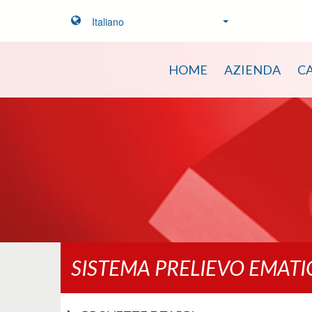
Italiano
HOME
AZIENDA
C
SISTEMA PRELIEVO EMAT