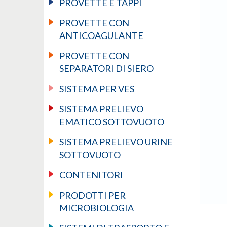
PROVETTE E TAPPI
PROVETTE CON
ANTICOAGULANTE
PROVETTE CON
SEPARATORI DI SIERO
SISTEMA PER VES
SISTEMA PRELIEVO
EMATICO SOTTOVUOTO
SISTEMA PRELIEVO URINE
SOTTOVUOTO
CONTENITORI
PRODOTTI PER
MICROBIOLOGIA