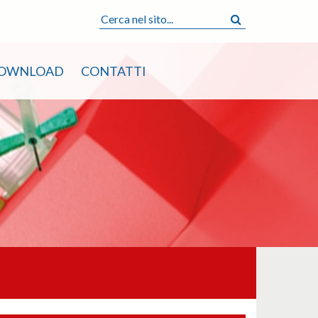
OWNLOAD
CONTATTI