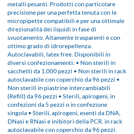
metalli pesanti. Prodotti con particolare
precisione per una perfetta tenuta con le
micropipette compatibili e per una ottimale
direzionalità dei liquidi in fase di
svuotamento. Altamente trasparenti e con
ottimo grado di idrorepellenza.
Autoclavabili, latex free. Disponibili in
diversi confezionamenti: • Non sterili in
sacchetti da 1.000 pezzi • Non sterili in rack
autoclavabile con coperchio da 96 pezzi •
Non sterili in piastrine intercambiabili
(Refill) da 96 pezzi • Sterili, apirogeni, in
confezioni da 5 pezzi o in confezione
singola • Sterili, apirogeni, esenti da DNA,
DNasi e RNasi e inibitori della PCR, in rack
autoclavabile con coperchio da 96 pezzi.