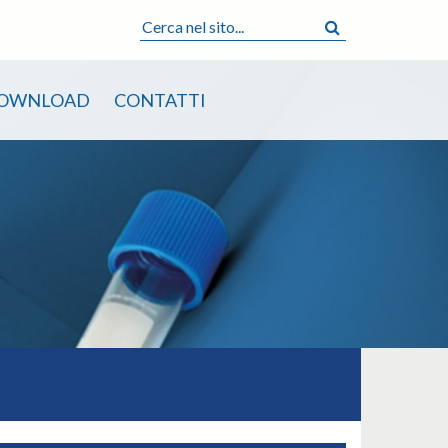
OWNLOAD
CONTATTI