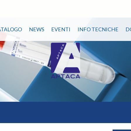
ATALOGO
NEWS
EVENTI
INFO TECNICHE
D