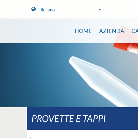
Italiano
HOME
AZIENDA
C
PROVETTE E TAPPI