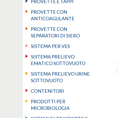
PROVETTE E TAPPI
PROVETTE CON
ANTICOAGULANTE
PROVETTE CON
SEPARATORI DI SIERO
SISTEMA PER VES
SISTEMA PRELIEVO
EMATICO SOTTOVUOTO
SISTEMA PRELIEVO URINE
SOTTOVUOTO
CONTENITORI
PRODOTTI PER
MICROBIOLOGIA