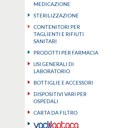
MEDICAZIONE
STERILIZZAZIONE
CONTENITORI PER
TAGLIENTI E RIFIUTI
SANITARI
PRODOTTI PER FARMACIA
USI GENERALI DI
LABORATORIO
BOTTIGLIE E ACCESSORI
DISPOSITIVI VARI PER
OSPEDALI
CARTA DA FILTRO