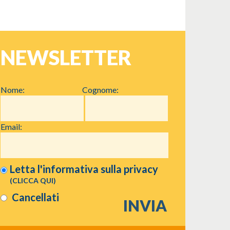
NEWSLETTER
Nome:
Cognome:
Email:
Letta l'informativa sulla
privacy
(CLICCA QUI)
Cancellati