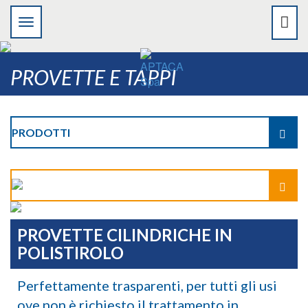
PROVETTE E TAPPI
PRODOTTI
PROVETTE CILINDRICHE IN
POLISTIROLO
Perfettamente trasparenti, per tutti gli usi
ove non è richiesto il trattamento in