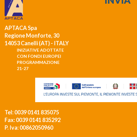
APTACA Spa
Regione Monforte, 30
14053 Canelli (AT) - ITALY
INIZIATIVE ADOTTATE
CON FONDI EUROPEI
PROGRAMMAZIONE
21-27
Tel: 0039 0141 835075
Fax: 0039 0141 835292
P. Iva: 00862050960