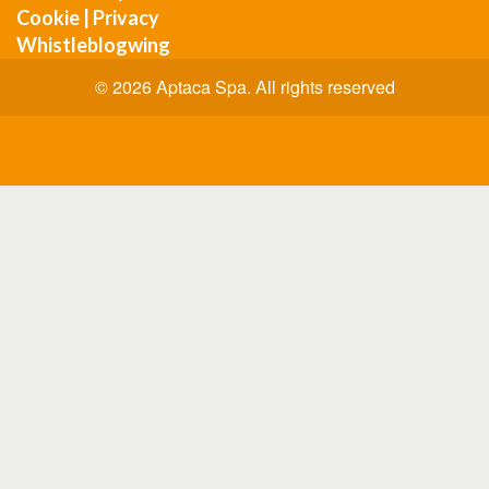
Cookie
|
Privacy
Whistleblogwing
© 2026 Aptaca Spa. All rights reserved