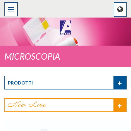
MICROSCOPIA
PRODOTTI