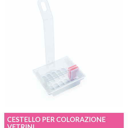
CESTELLO PER COLORAZIONE
VETRINI