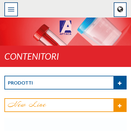
CONTENITORI
PRODOTTI