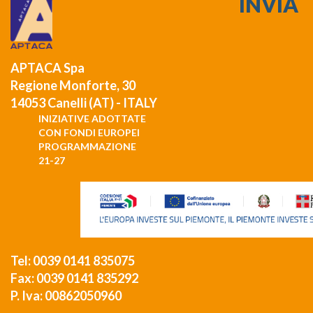
APTACA Spa
Regione Monforte, 30
14053 Canelli (AT) - ITALY
INIZIATIVE ADOTTATE
CON FONDI EUROPEI
PROGRAMMAZIONE
21-27
Tel: 0039 0141 835075
Fax: 0039 0141 835292
P. Iva: 00862050960