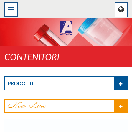
CONTENITORI
PRODOTTI