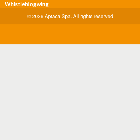
Whistleblogwing
© 2026 Aptaca Spa. All rights reserved