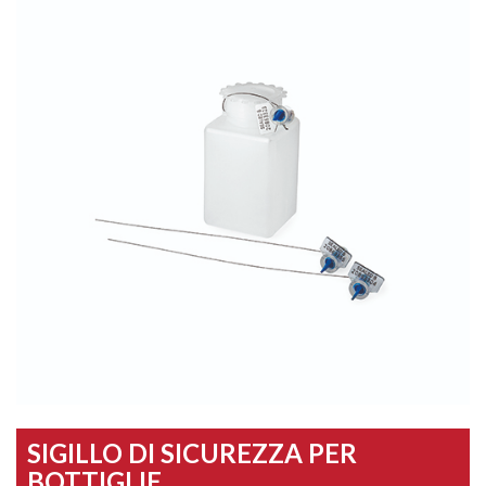
SIGILLO DI SICUREZZA PER
BOTTIGLIE