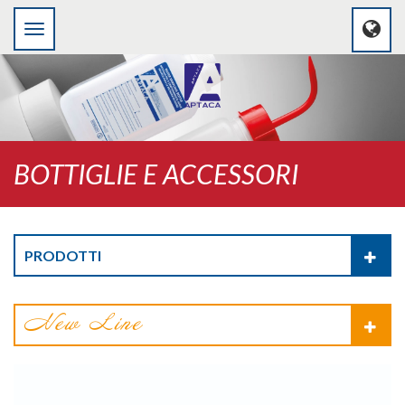
BOTTIGLIE E ACCESSORI
PRODOTTI