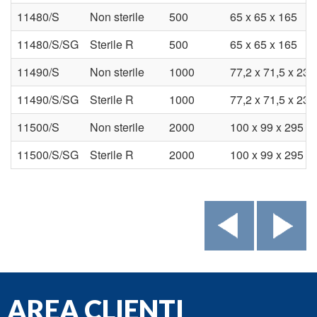
11480/S
Non sterile
500
65 x 65 x 165
11480/S/SG
Sterile R
500
65 x 65 x 165
11490/S
Non sterile
1000
77,2 x 71,5 x 237
11490/S/SG
Sterile R
1000
77,2 x 71,5 x 237
11500/S
Non sterile
2000
100 x 99 x 295
11500/S/SG
Sterile R
2000
100 x 99 x 295
AREA CLIENTI