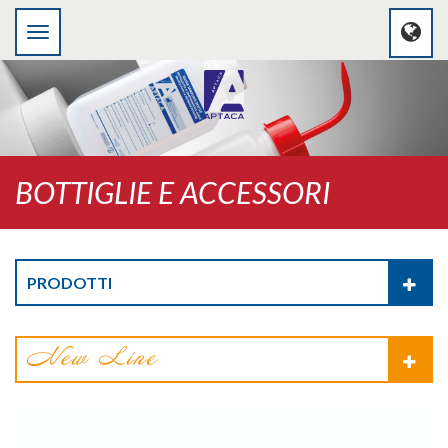
BOTTIGLIE E ACCESSORI
PRODOTTI