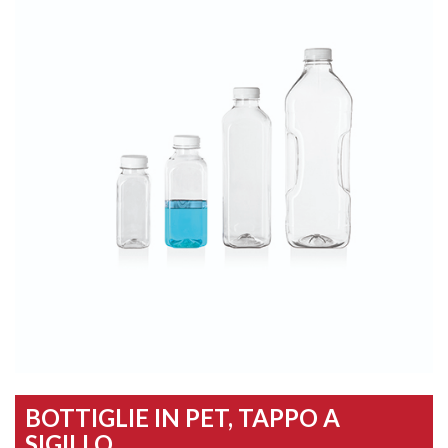
BOTTIGLIE IN PET, TAPPO A
SIGILLO