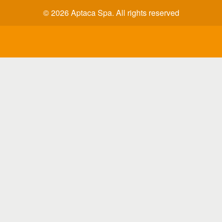
© 2026 Aptaca Spa. All rights reserved