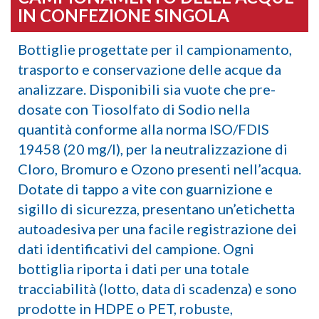
IN CONFEZIONE SINGOLA
Bottiglie progettate per il campionamento,
trasporto e conservazione delle acque da
analizzare. Disponibili sia vuote che pre-
dosate con Tiosolfato di Sodio nella
quantità conforme alla norma ISO/FDIS
19458 (20 mg/l), per la neutralizzazione di
Cloro, Bromuro e Ozono presenti nell’acqua.
Dotate di tappo a vite con guarnizione e
sigillo di sicurezza, presentano un’etichetta
autoadesiva per una facile registrazione dei
dati identificativi del campione. Ogni
bottiglia riporta i dati per una totale
tracciabilità (lotto, data di scadenza) e sono
prodotte in HDPE o PET, robuste,