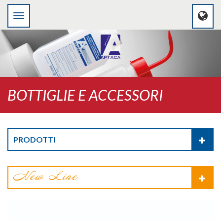
BOTTIGLIE E ACCESSORI
PRODOTTI