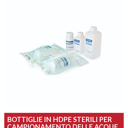
BOTTIGLIE IN HDPE STERILI PER
CAMPIONAMENTO DELLE ACQUE