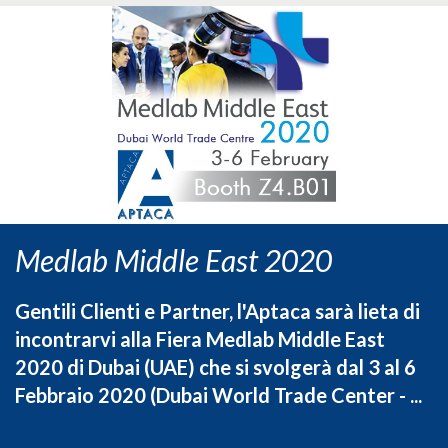
Medlab Middle East 2020
Gentili Clienti e Partner, l'Aptaca sarà lieta di
incontrarvi alla Fiera Medlab Middle East
2020 di Dubai (UAE) che si svolgerà dal 3 al 6
Febbraio 2020 (Dubai World Trade Center - ...