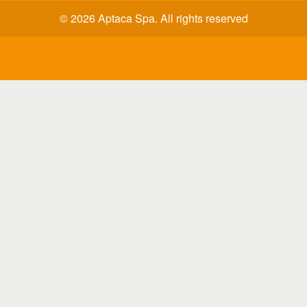
© 2026 Aptaca Spa. All rights reserved