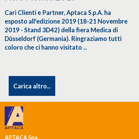
Cari Clienti e Partner, Aptaca S.p.A. ha
esposto all'edizione 2019 (18-21 Novembre
2019 - Stand 3D42) della fiera Medica di
Düsseldorf (Germania). Ringraziamo tutti
coloro che ci hanno visitato ...
Carica altro...
APTACA Spa