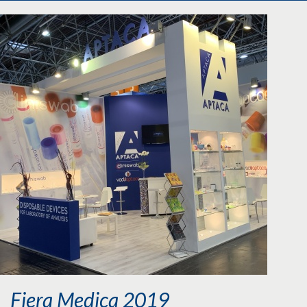
Fiera Medica 2019