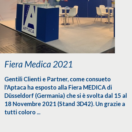
Fiera Medica 2021
Gentili Clienti e Partner, come consueto
l'Aptaca ha esposto alla Fiera MEDICA di
Düsseldorf (Germania) che si è svolta dal 15 al
18 Novembre 2021 (Stand 3D42). Un grazie a
tutti coloro ...